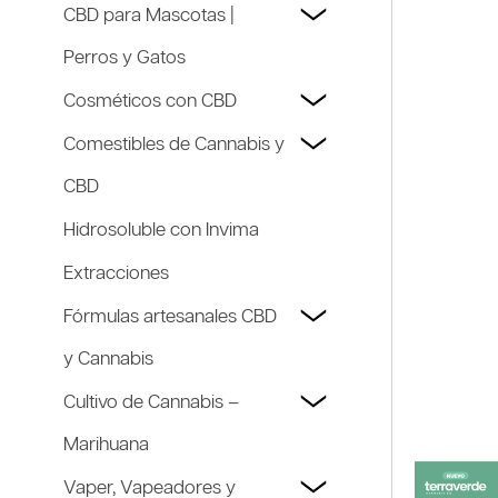
CBD para Mascotas |
Perros y Gatos
Cosméticos con CBD
Comestibles de Cannabis y
CBD
Hidrosoluble con Invima
Extracciones
Fórmulas artesanales CBD
y Cannabis
Cultivo de Cannabis –
Marihuana
Vaper, Vapeadores y