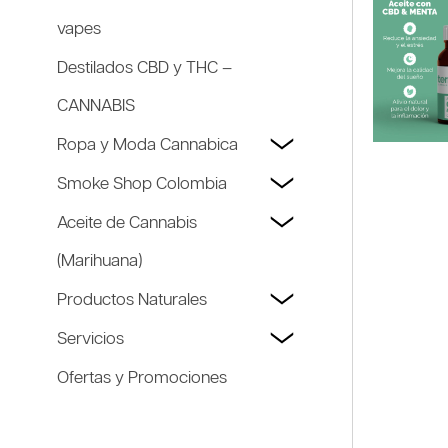
vapes
Destilados CBD y THC –
CANNABIS
Ropa y Moda Cannabica
Smoke Shop Colombia
Aceite de Cannabis
(Marihuana)
Productos Naturales
Servicios
Ofertas y Promociones