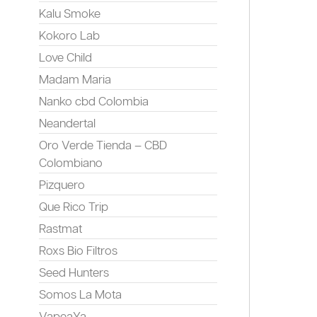
Kalu Smoke
Kokoro Lab
Love Child
Madam Maria
Nanko cbd Colombia
Neandertal
Oro Verde Tienda – CBD
Colombiano
Pizquero
Que Rico Trip
Rastmat
Roxs Bio Filtros
Seed Hunters
Somos La Mota