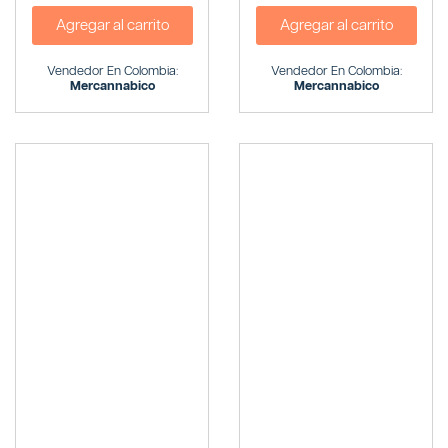
Agregar al carrito
Agregar al carrito
Vendedor En Colombia:
Vendedor En Colombia:
Mercannabico
Mercannabico