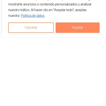
mostrarte anuncios o contenido personalizados y analizar
nuestro tráfico. Al hacer clic en "Aceptar todo", aceptas
nuestra
Politica de datos
Cancelar
Aceptar