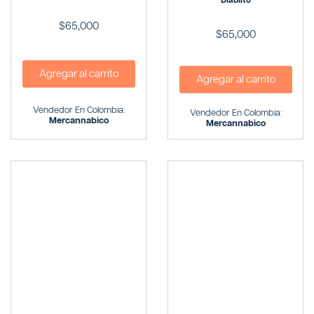
Diablito
$
65,000
$
65,000
Agregar al carrito
Agregar al carrito
Vendedor En Colombia:
Vendedor En Colombia:
Mercannabico
Mercannabico