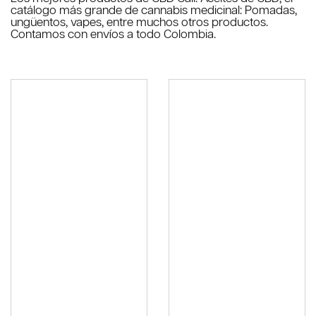
catálogo más grande de cannabis medicinal: Pomadas,
ungüentos, vapes, entre muchos otros productos.
Contamos con envíos a todo Colombia.