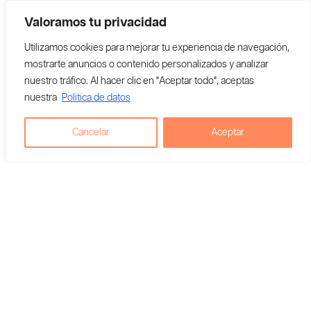
Valoramos tu privacidad
Utilizamos cookies para mejorar tu experiencia de navegación,
mostrarte anuncios o contenido personalizados y analizar
nuestro tráfico. Al hacer clic en "Aceptar todo", aceptas
nuestra
Politica de datos
Cancelar
Aceptar