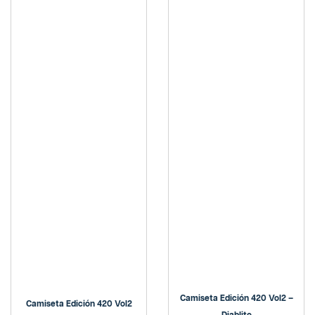
Camiseta Edición 420 Vol2 –
Camiseta Edición 420 Vol2