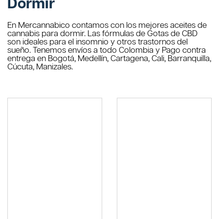
Dormir
En Mercannabico contamos con los mejores aceites de
cannabis para dormir. Las fórmulas de Gotas de CBD
son ideales para el insomnio y otros trastornos del
sueño. Tenemos envíos a todo Colombia y Pago contra
entrega en Bogotá, Medellín, Cartagena, Cali, Barranquilla,
Cúcuta, Manizales.