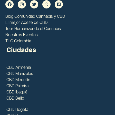
Blog Comunidad Cannabis y CBD
El mejor Aceite de CBD
Tour Humanizando el Cannabis
Nuestros Eventos
THC Colombia
Ciudades
CBD Armenia
CBD Manizales
CBD Medellín
CBD Palmira
CBD Ibagué
CBD Bello
CBD Bogotá