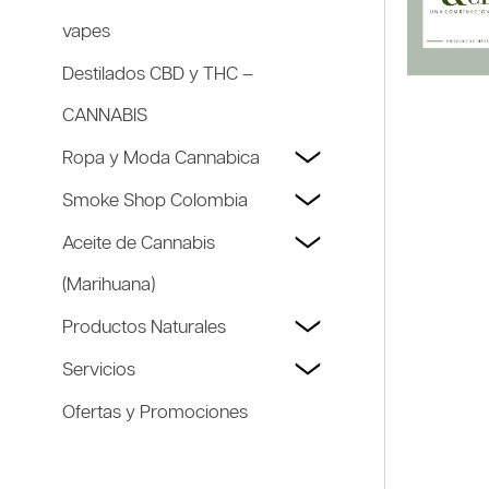
vapes
Destilados CBD y THC –
CANNABIS
Ropa y Moda Cannabica
Smoke Shop Colombia
Aceite de Cannabis
(Marihuana)
Productos Naturales
Servicios
Ofertas y Promociones