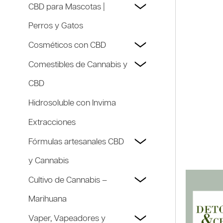
CBD para Mascotas |
Perros y Gatos
Cosméticos con CBD
Comestibles de Cannabis y
CBD
Hidrosoluble con Invima
Extracciones
Fórmulas artesanales CBD
y Cannabis
Cultivo de Cannabis –
Marihuana
Vaper, Vapeadores y