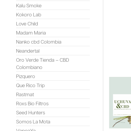
Kalu Smoke
Kokoro Lab
Love Child
Madam Maria
Nanko cbd Colombia
Neandertal
Oro Verde Tienda – CBD
Colombiano
Pizquero
Que Rico Trip
Rastmat
Roxs Bio Filtros
Seed Hunters
Somos La Mota