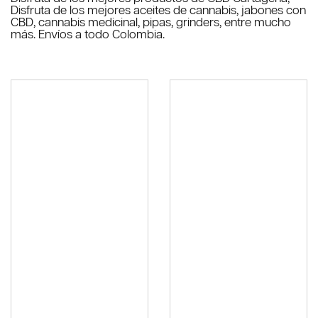
Disfruta de los mejores aceites de cannabis, jabones con
CBD, cannabis medicinal, pipas, grinders, entre mucho
más. Envíos a todo Colombia.