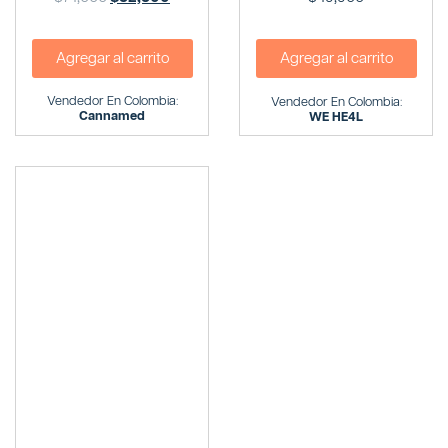
Agregar al carrito
Agregar al carrito
Vendedor En Colombia:
Vendedor En Colombia:
Cannamed
WE HE4L