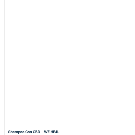
Shampoo Con CBD – WE HE4L