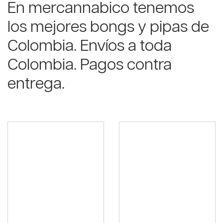
En mercannabico tenemos
los mejores bongs y pipas de
Colombia. Envíos a toda
Colombia. Pagos contra
entrega.