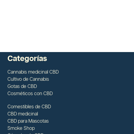
Categorías
Cannabis medicinal CBD
Cultivo de Cannabis
Gotas de CBD
Cosméticos con CBD
Comestibles de CBD
CBD medicinal
CBD para Mascotas
Smoke Shop