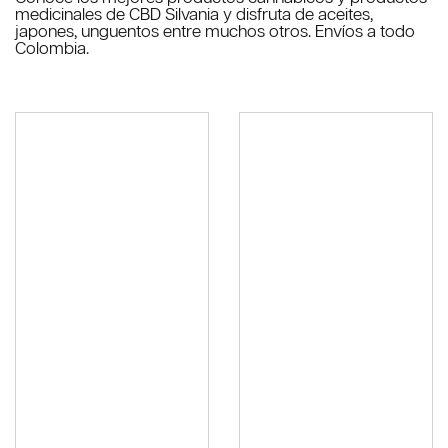
medicinales de CBD Silvania y disfruta de aceites,
japones, unguentos entre muchos otros. Envíos a todo
Colombia.