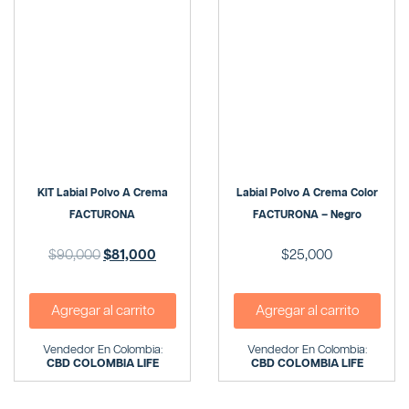
KIT Labial Polvo A Crema
Labial Polvo A Crema Color
FACTURONA
FACTURONA – Negro
$
90,000
$
81,000
$
25,000
Agregar al carrito
Agregar al carrito
Vendedor En Colombia:
Vendedor En Colombia:
CBD COLOMBIA LIFE
CBD COLOMBIA LIFE