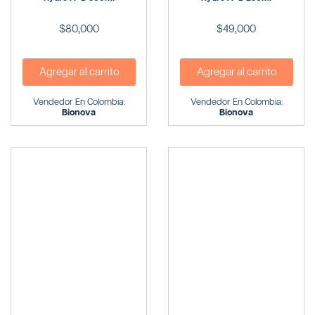
$
80,000
$
49,000
Agregar al carrito
Agregar al carrito
Vendedor En Colombia:
Vendedor En Colombia:
Bionova
Bionova