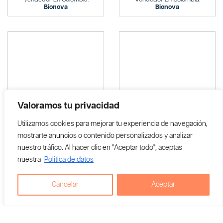
Bionova
Bionova
Valoramos tu privacidad
Utilizamos cookies para mejorar tu experiencia de navegación,
mostrarte anuncios o contenido personalizados y analizar
nuestro tráfico. Al hacer clic en "Aceptar todo", aceptas
nuestra
Politica de datos
Cancelar
Aceptar