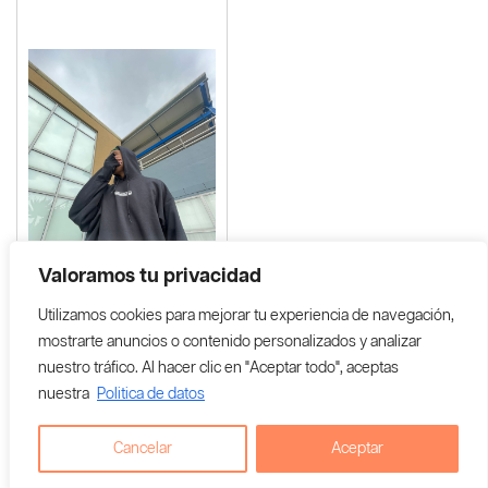
Valoramos tu privacidad
Utilizamos cookies para mejorar tu experiencia de navegación,
mostrarte anuncios o contenido personalizados y analizar
nuestro tráfico. Al hacer clic en "Aceptar todo", aceptas
nuestra
Politica de datos
Cancelar
Aceptar