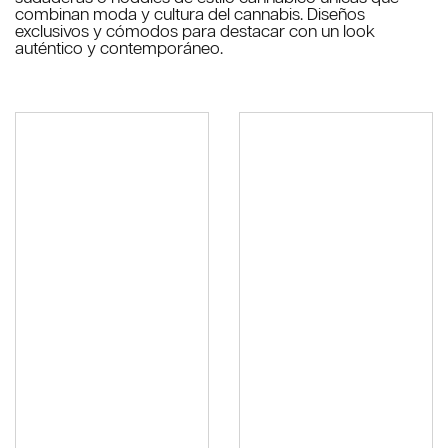
combinan moda y cultura del cannabis. Diseños
exclusivos y cómodos para destacar con un look
auténtico y contemporáneo.