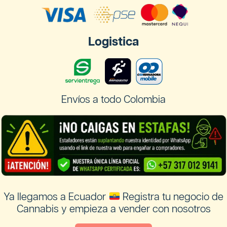
Logistica
Envíos a todo Colombia
Ya llegamos a Ecuador
Registra tu negocio de
Cannabis y empieza a vender con nosotros