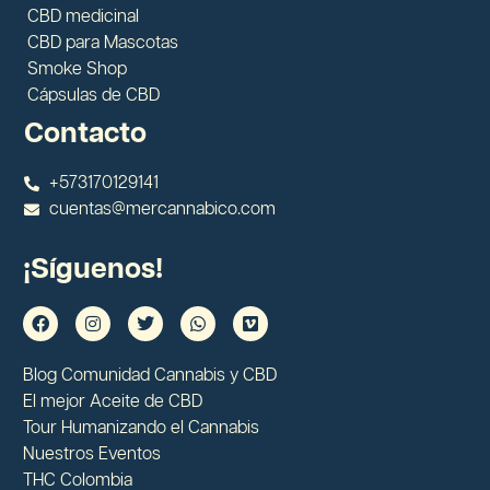
CBD medicinal
CBD para Mascotas
Smoke Shop
Cápsulas de CBD
Contacto
+573170129141
cuentas@mercannabico.com
¡Síguenos!
Blog Comunidad Cannabis y CBD
El mejor Aceite de CBD
Tour Humanizando el Cannabis
Nuestros Eventos
THC Colombia