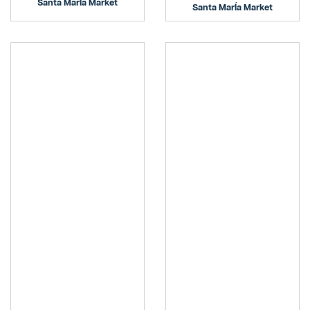
Santa MarÍa Market
Santa MarÍa Market