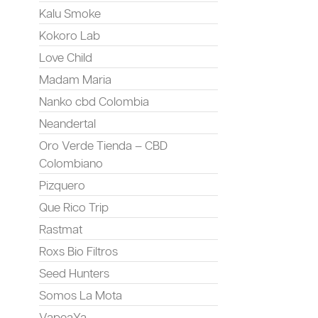
Kalu Smoke
Kokoro Lab
Love Child
Madam Maria
Nanko cbd Colombia
Neandertal
Oro Verde Tienda – CBD
Colombiano
Pizquero
Que Rico Trip
Rastmat
Roxs Bio Filtros
Seed Hunters
Somos La Mota