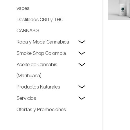
vapes
Destilados CBD y THC –
CANNABIS
Ropa y Moda Cannabica
Smoke Shop Colombia
Aceite de Cannabis
(Marihuana)
Productos Naturales
Servicios
Ofertas y Promociones