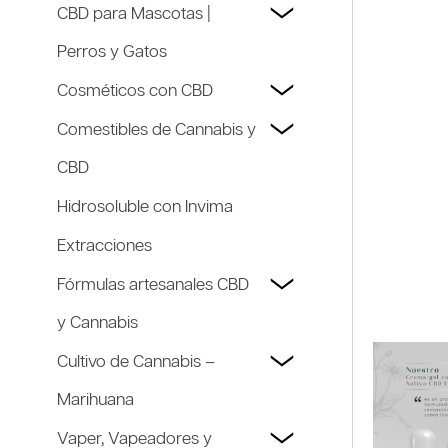
CBD para Mascotas |
Perros y Gatos
Cosméticos con CBD
Comestibles de Cannabis y
CBD
Hidrosoluble con Invima
Extracciones
Fórmulas artesanales CBD
y Cannabis
Cultivo de Cannabis –
Marihuana
Vaper, Vapeadores y