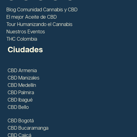
Blog Comunidad Cannabis y CBD
El mejor Aceite de CBD
Tour Humanizando el Cannabis
Nuestros Eventos
THC Colombia
Ciudades
CBD Armenia
CBD Manizales
CBD Medellín
CBD Palmira
CBD Ibagué
CBD Bello
CBD Bogotá
CBD Bucaramanga
CBD Cajicá