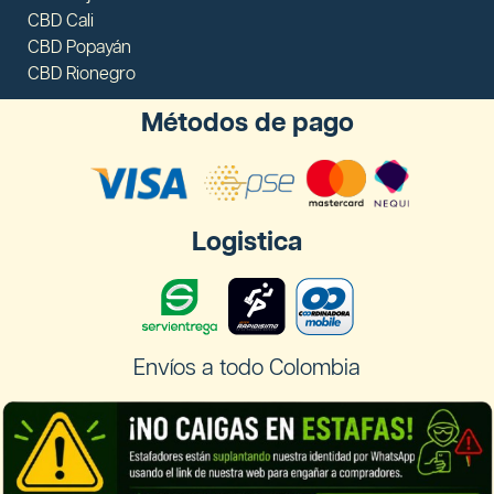
CBD Cali
CBD Popayán
CBD Rionegro
Métodos de pago
Logistica
Envíos a todo Colombia