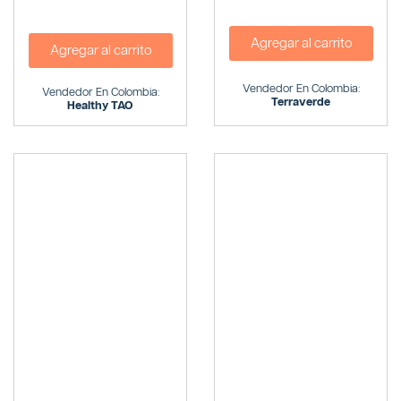
Agregar al carrito
Agregar al carrito
Vendedor En Colombia:
Vendedor En Colombia:
Terraverde
Healthy TAO