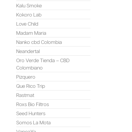
Kalu Smoke
Kokoro Lab
Love Child
Madam Maria
Nanko cbd Colombia
Neandertal
Oro Verde Tienda – CBD
Colombiano
Pizquero
Que Rico Trip
Rastmat
Roxs Bio Filtros
Seed Hunters
Somos La Mota