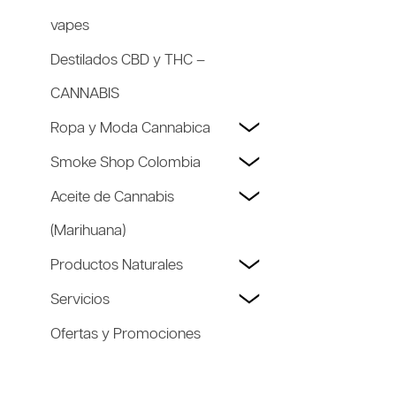
vapes
Destilados CBD y THC –
CANNABIS
Ropa y Moda Cannabica
Smoke Shop Colombia
Aceite de Cannabis
(Marihuana)
Productos Naturales
Servicios
Ofertas y Promociones