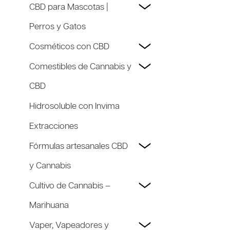
CBD para Mascotas |
Perros y Gatos
Cosméticos con CBD
Comestibles de Cannabis y
CBD
Hidrosoluble con Invima
Extracciones
Fórmulas artesanales CBD
y Cannabis
Cultivo de Cannabis –
Marihuana
Vaper, Vapeadores y