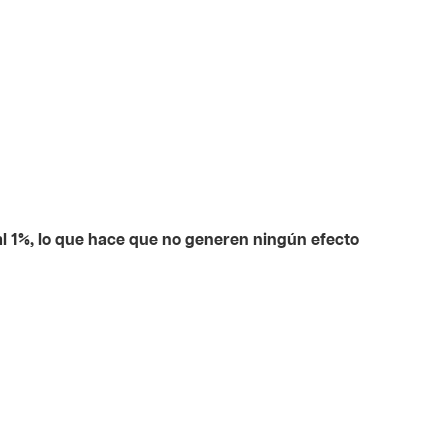
 1%, lo que hace que no generen ningún efecto