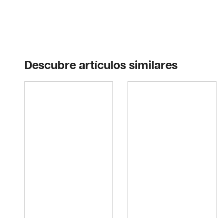
Descubre artículos similares