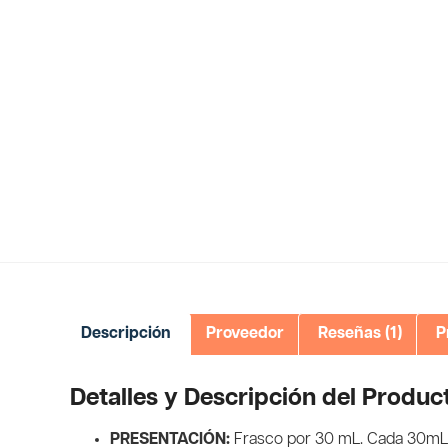
Descripción
Proveedor
Reseñas (1)
P
Detalles y Descripción del Produc
PRESENTACIÓN:
Frasco por 30 mL. Cada 30mL