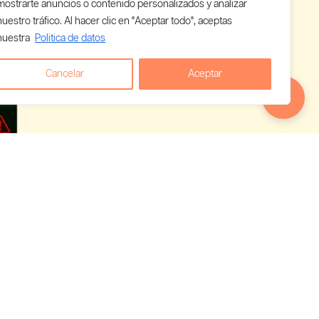
mostrarte anuncios o contenido personalizados y analizar
nuestro tráfico. Al hacer clic en "Aceptar todo", aceptas
nuestra
Politica de datos
Cancelar
Aceptar
 empieza a