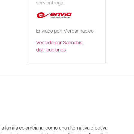
Enviado por: Mercannabico
Vendido por Sannabis
distribuciones
la familia colombiana, como una alternativa efectiva