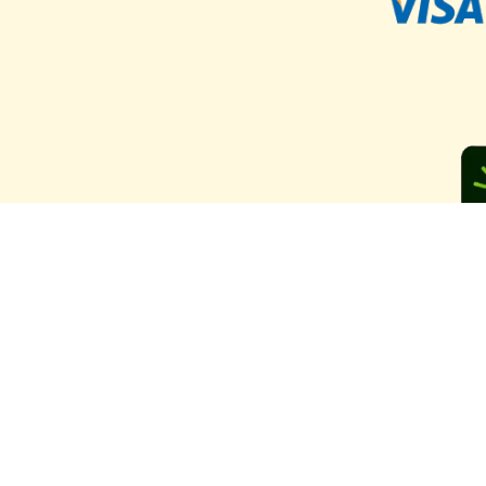
Ya llegam