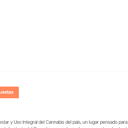
uestas
star y Uso Integral del Cannabis del país, un lugar pensado para 