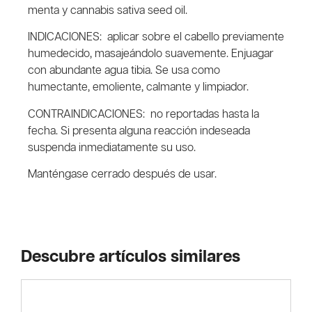
menta y cannabis sativa seed oil.
INDICACIONES: aplicar sobre el cabello previamente
humedecido, masajeándolo suavemente. Enjuagar
con abundante agua tibia. Se usa como
humectante, emoliente, calmante y limpiador.
CONTRAINDICACIONES: no reportadas hasta la
fecha. Si presenta alguna reacción indeseada
suspenda inmediatamente su uso.
Manténgase cerrado después de usar.
Descubre artículos similares