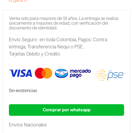
organico
Venta solo para mayores de 18 años. La entrega se realiza
únicamente a mayores de edad, con verificación del
documento de identidad.
Envío Seguro en toda Colombia,
Pagos: Contra
entrega,
Transferencia Nequi o PSE.
Tarjetas Debito y Credito
Sin existencias
Comprar por whatsapp
Envíos Nacionales