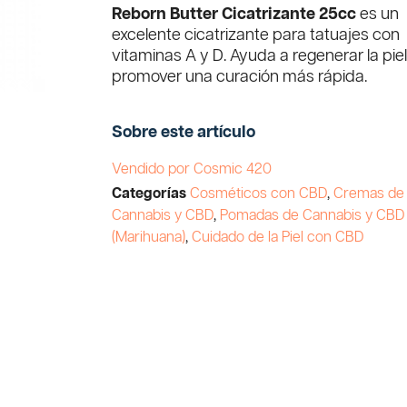
Reborn Butter Cicatrizante 25cc
es un
excelente cicatrizante para tatuajes con
vitaminas A y D. Ayuda a regenerar la piel
promover una curación más rápida.
Sobre este artículo
Vendido por Cosmic 420
Categorías
Cosméticos con CBD
,
Cremas de
Cannabis y CBD
,
Pomadas de Cannabis y CBD
(Marihuana)
,
Cuidado de la Piel con CBD