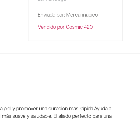
Enviado por: Mercannabico
Vendido por Cosmic 420
 la piel y promover una curación más rápida.Ayuda a
l más suave y saludable. El aliado perfecto para una