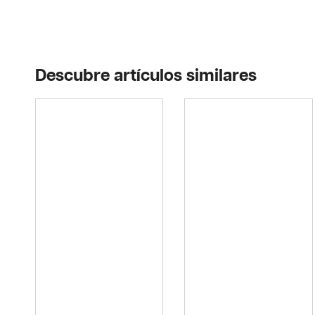
Descubre artículos similares