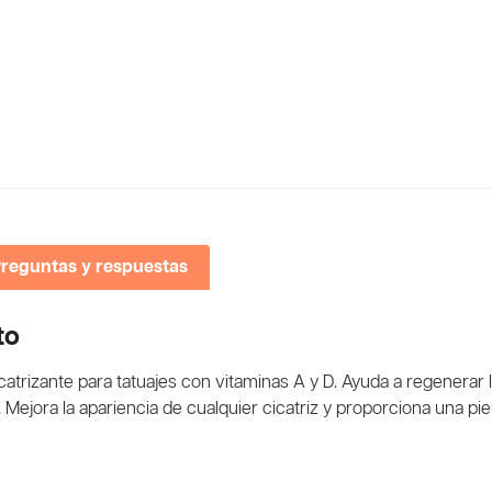
reguntas y respuestas
to
catrizante para tatuajes con vitaminas A y D. Ayuda a regenerar
Mejora la apariencia de cualquier cicatriz y proporciona una pie