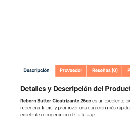
Descripción
Proveedor
Reseñas (0)
P
Detalles y Descripción del Produc
Reborn Butter Cicatrizante 25cc
es un excelente ci
regenerar la piel y promover una curación más rápida. 
excelente recuperación de tu tatuaje.