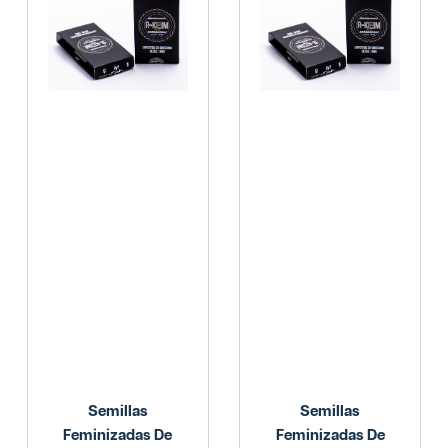
Semillas
Semillas
Feminizadas De
Feminizadas De