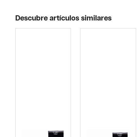
Descubre artículos similares