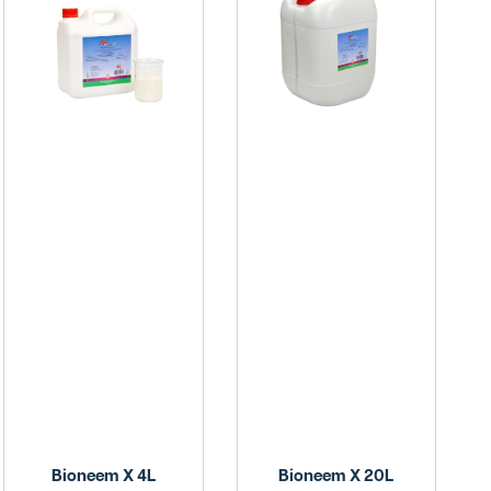
Bioneem X 4L
Bioneem X 20L