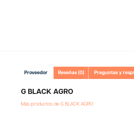
Proveedor
Reseñas (0)
Preguntas y resp
G BLACK AGRO
Más productos de G BLACK AGRO