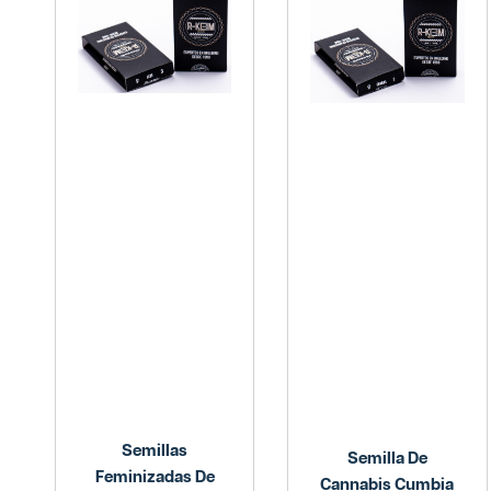
Semillas
Semilla De
Feminizadas De
Cannabis Cumbia