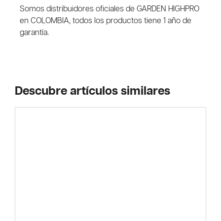
Somos distribuidores oficiales de GARDEN HIGHPRO
en COLOMBIA, todos los productos tiene 1 año de
garantía.
Descubre artículos similares