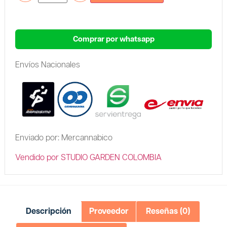
Comprar por whatsapp
Envíos Nacionales
Enviado por: Mercannabico
Vendido por STUDIO GARDEN COLOMBIA
Descripción
Proveedor
Reseñas (0)