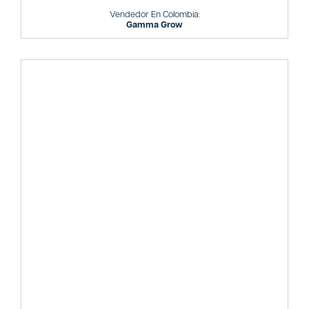
Vendedor En Colombia:
Gamma Grow