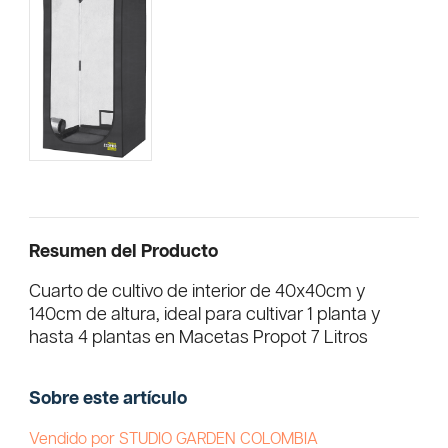
Resumen del Producto
Cuarto de cultivo de interior de 40x40cm y
140cm de altura, ideal para cultivar 1 planta y
hasta 4 plantas en Macetas Propot 7 Litros
Sobre este artículo
Vendido por STUDIO GARDEN COLOMBIA