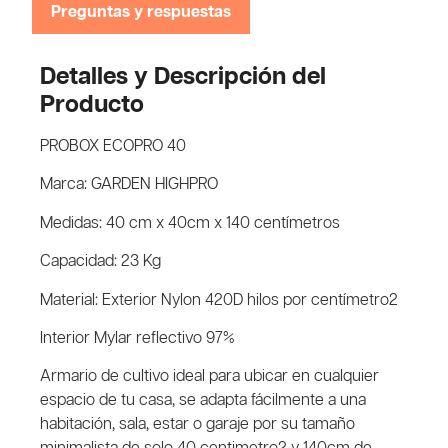
Preguntas y respuestas
Detalles y Descripción del
Producto
PROBOX ECOPRO 40
Marca: GARDEN HIGHPRO
Medidas: 40 cm x 40cm x 140 centímetros
Capacidad: 23 Kg
Material: Exterior Nylon 420D hilos por centímetro2
Interior Mylar reflectivo 97%
Armario de cultivo ideal para ubicar en cualquier
espacio de tu casa, se adapta fácilmente a una
habitación, sala, estar o garaje por su tamaño