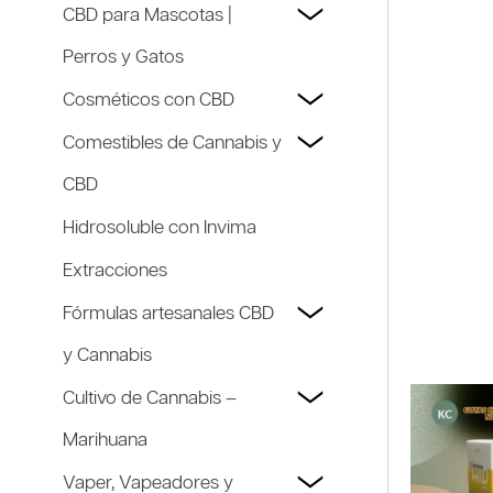
CBD para Mascotas |
Perros y Gatos
Cosméticos con CBD
Comestibles de Cannabis y
CBD
Hidrosoluble con Invima
Extracciones
Fórmulas artesanales CBD
y Cannabis
Cultivo de Cannabis –
Marihuana
Vaper, Vapeadores y