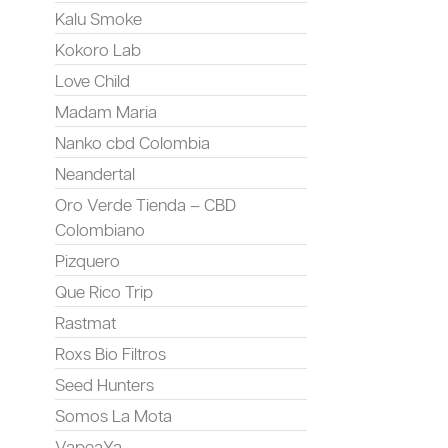
Kalu Smoke
Kokoro Lab
Love Child
Madam Maria
Nanko cbd Colombia
Neandertal
Oro Verde Tienda – CBD
Colombiano
Pizquero
Que Rico Trip
Rastmat
Roxs Bio Filtros
Seed Hunters
Somos La Mota