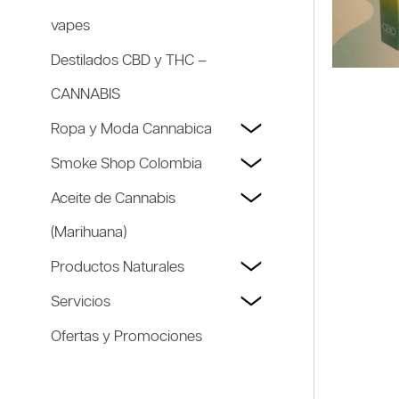
vapes
Destilados CBD y THC –
CANNABIS
Ropa y Moda Cannabica
Smoke Shop Colombia
Aceite de Cannabis
(Marihuana)
Productos Naturales
Servicios
Ofertas y Promociones