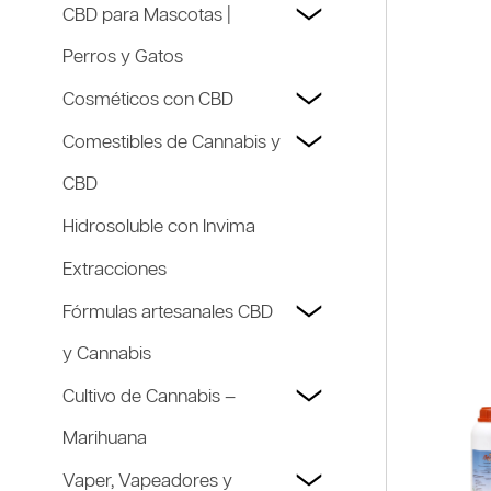
CBD para Mascotas |
Perros y Gatos
Cosméticos con CBD
Comestibles de Cannabis y
CBD
Hidrosoluble con Invima
Extracciones
Fórmulas artesanales CBD
y Cannabis
Cultivo de Cannabis –
Marihuana
Vaper, Vapeadores y