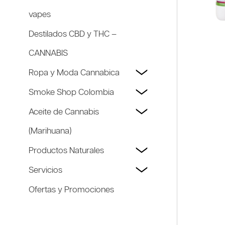
vapes
Destilados CBD y THC –
CANNABIS
Ropa y Moda Cannabica
Smoke Shop Colombia
Aceite de Cannabis
(Marihuana)
Productos Naturales
Servicios
Ofertas y Promociones