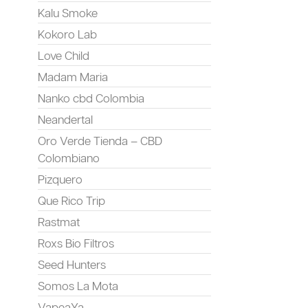
Kalu Smoke
Kokoro Lab
Love Child
Madam Maria
Nanko cbd Colombia
Neandertal
Oro Verde Tienda – CBD
Colombiano
Pizquero
Que Rico Trip
Rastmat
Roxs Bio Filtros
Seed Hunters
Somos La Mota