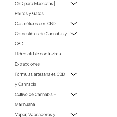
CBD para Mascotas |
Perros y Gatos
Cosméticos con CBD
Comestibles de Cannabis y
CBD
Hidrosoluble con Invima
Extracciones
Fórmulas artesanales CBD
y Cannabis
Cultivo de Cannabis –
Marihuana
Vaper, Vapeadores y