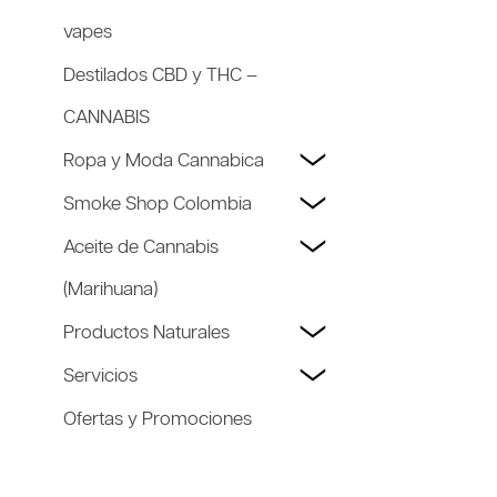
vapes
Destilados CBD y THC –
CANNABIS
Ropa y Moda Cannabica
Smoke Shop Colombia
Aceite de Cannabis
(Marihuana)
Productos Naturales
Servicios
Ofertas y Promociones