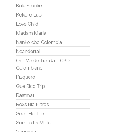
Kalu Smoke
Kokoro Lab
Love Child
Madam Maria
Nanko cbd Colombia
Neandertal
Oro Verde Tienda – CBD
Colombiano
Pizquero
Que Rico Trip
Rastmat
Roxs Bio Filtros
Seed Hunters
Somos La Mota