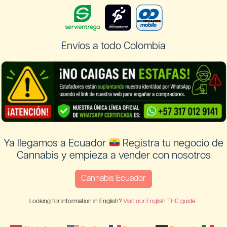
Envíos a todo Colombia
Ya llegamos a Ecuador
Registra tu negocio de
Cannabis y empieza a vender con nosotros
Cannabis Ecuador
Looking for information in English?
Visit our English THC guide
.