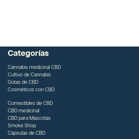
Categorías
Cannabis medicinal CBD
Cultivo de Cannabis
Gotas de CBD
Cosméticos con CBD
Comestibles de CBD
CBD medicinal
CBD para Mascotas
Smoke Shop
Cápsulas de CBD