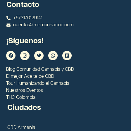
Contacto
+573170129141
cuentas@mercannabico.com
¡Síguenos!
Blog Comunidad Cannabis y CBD
El mejor Aceite de CBD
Tour Humanizando el Cannabis
Nuestros Eventos
THC Colombia
Ciudades
CBD Armenia