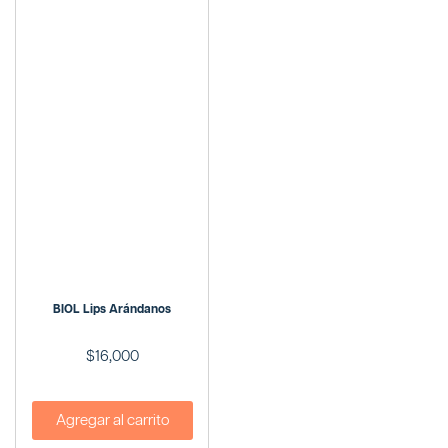
BIOL Lips Arándanos
$
16,000
Agregar al carrito