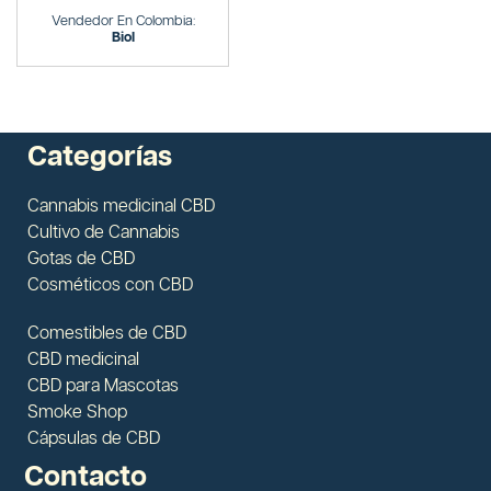
Vendedor En Colombia:
Biol
Categorías
Cannabis medicinal CBD
Cultivo de Cannabis
Gotas de CBD
Cosméticos con CBD
Comestibles de CBD
CBD medicinal
CBD para Mascotas
Smoke Shop
Cápsulas de CBD
Contacto