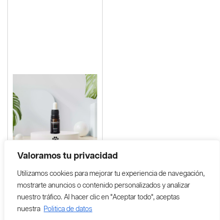
Valoramos tu privacidad
Utilizamos cookies para mejorar tu experiencia de navegación,
mostrarte anuncios o contenido personalizados y analizar
nuestro tráfico. Al hacer clic en "Aceptar todo", aceptas
nuestra
Politica de datos