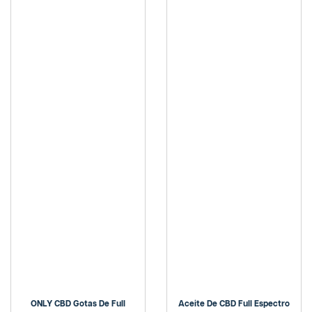
ONLY CBD Gotas De Full
Aceite De CBD Full Espectro