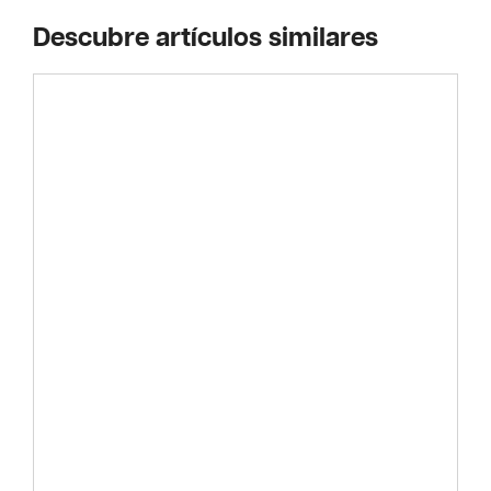
Descubre artículos similares