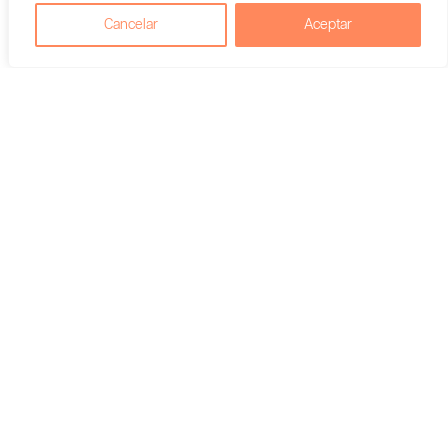
Cancelar
Aceptar