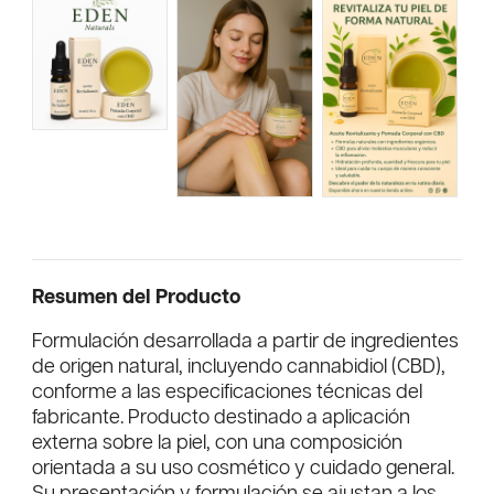
Resumen del Producto
Formulación desarrollada a partir de ingredientes
de origen natural, incluyendo cannabidiol (CBD),
conforme a las especificaciones técnicas del
fabricante. Producto destinado a aplicación
externa sobre la piel, con una composición
orientada a su uso cosmético y cuidado general.