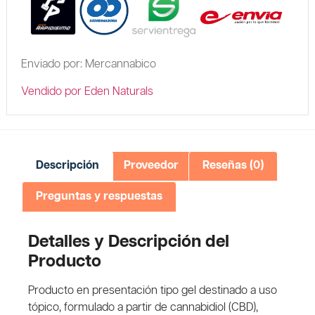
Enviado por: Mercannabico
Vendido por Eden Naturals
Descripción
Proveedor
Reseñas (0)
Preguntas y respuestas
Detalles y Descripción del
Producto
Producto en presentación tipo gel destinado a uso
tópico, formulado a partir de cannabidiol (CBD),