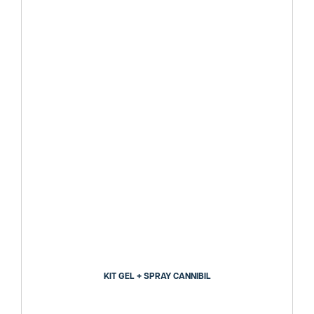
KIT GEL + SPRAY CANNIBIL