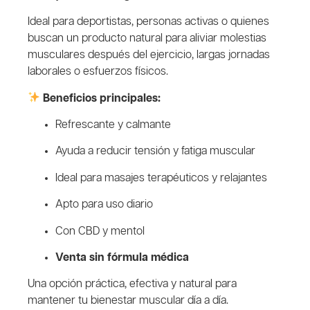
Ideal para deportistas, personas activas o quienes
buscan un producto natural para aliviar molestias
musculares después del ejercicio, largas jornadas
laborales o esfuerzos físicos.
Beneficios principales:
Refrescante y calmante
Ayuda a reducir tensión y fatiga muscular
Ideal para masajes terapéuticos y relajantes
Apto para uso diario
Con CBD y mentol
Venta sin fórmula médica
Una opción práctica, efectiva y natural para
mantener tu bienestar muscular día a día.