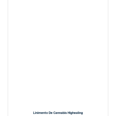
Linimento De Cannabis HIghealing