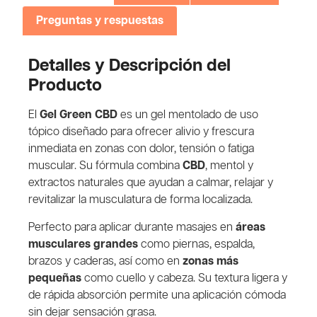
Preguntas y respuestas
Detalles y Descripción del
Producto
El
Gel Green CBD
es un gel mentolado de uso
tópico diseñado para ofrecer alivio y frescura
inmediata en zonas con dolor, tensión o fatiga
muscular. Su fórmula combina
CBD
, mentol y
extractos naturales que ayudan a calmar, relajar y
revitalizar la musculatura de forma localizada.
Perfecto para aplicar durante masajes en
áreas
musculares grandes
como piernas, espalda,
brazos y caderas, así como en
zonas más
pequeñas
como cuello y cabeza. Su textura ligera y
de rápida absorción permite una aplicación cómoda
sin dejar sensación grasa.