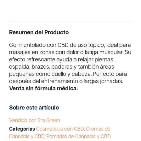
Resumen del Producto
Gel mentolado con CBD de uso tópico, ideal para
masajes en zonas con dolor o fatiga muscular. Su
efecto refrescante ayuda a relajar piernas,
espalda, brazos, caderas y también áreas
pequeñas como cuello y cabeza. Perfecto para
después del entrenamiento o largas jornadas.
Venta sin fórmula médica.
Sobre este artículo
Vendido por Sra Green
Categorías
Cosméticos con CBD
,
Cremas de
Cannabis y CBD
,
Pomadas de Cannabis y CBD