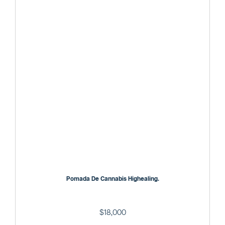
Pomada De Cannabis Highealing.
$
18,000