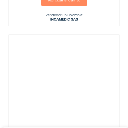
Agregar al carrito
Vendedor En Colombia:
INCAMEDIC SAS