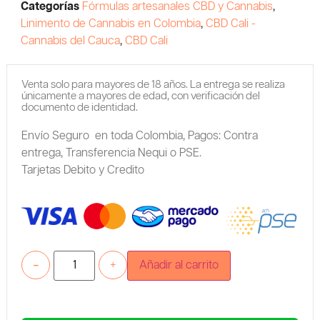
Categorías
Fórmulas artesanales CBD y Cannabis
,
Linimento de Cannabis en Colombia
,
CBD Cali -
Cannabis del Cauca
,
CBD Cali
Venta solo para mayores de 18 años. La entrega se realiza
únicamente a mayores de edad, con verificación del
documento de identidad.
Envío Seguro en toda Colombia,
Pagos: Contra
entrega,
Transferencia Nequi o PSE.
Tarjetas Debito y Credito
-
+
Añadir al carrito