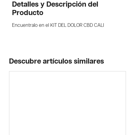
Detalles y Descripción del
Producto
Encuentralo en el KIT DEL DOLOR CBD CALI
Descubre artículos similares