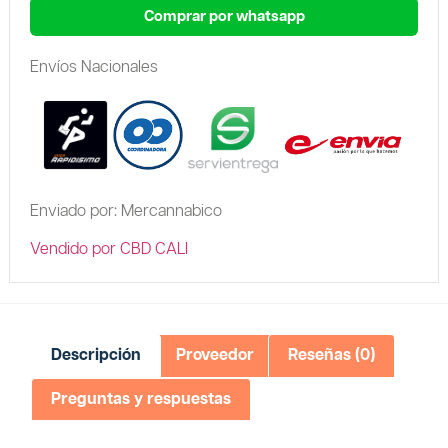
Comprar por whatsapp
Envíos Nacionales
Enviado por: Mercannabico
Vendido por CBD CALI
Descripción
Proveedor
Reseñas (0)
Preguntas y respuestas