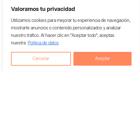
Valoramos tu privacidad
Utilizamos cookies para mejorar tu experiencia de navegación,
mostrarte anuncios o contenido personalizados y analizar
nuestro tráfico. Al hacer clic en "Aceptar todo", aceptas
nuestra
Politica de datos
Cancelar
Aceptar