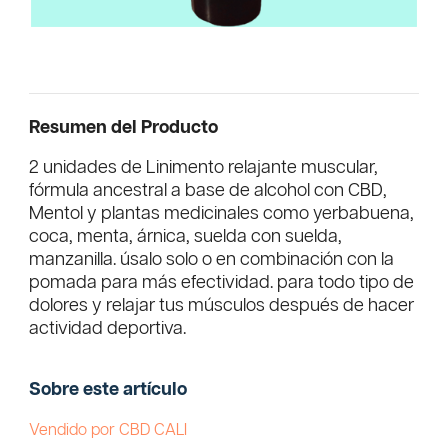
Resumen del Producto
2 unidades de Linimento relajante muscular,
fórmula ancestral a base de alcohol con CBD,
Mentol y plantas medicinales como yerbabuena,
coca, menta, árnica, suelda con suelda,
manzanilla. úsalo solo o en combinación con la
pomada para más efectividad. para todo tipo de
dolores y relajar tus músculos después de hacer
actividad deportiva.
Sobre este artículo
Vendido por CBD CALI