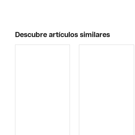
Descubre artículos similares