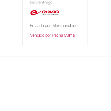
Enviado por: Mercannabico
Vendido por Pacha Mama