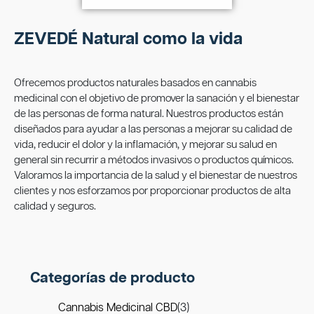
ZEVEDÉ Natural como la vida
Ofrecemos productos naturales basados en cannabis
medicinal con el objetivo de promover la sanación y el bienestar
de las personas de forma natural. Nuestros productos están
diseñados para ayudar a las personas a mejorar su calidad de
vida, reducir el dolor y la inflamación, y mejorar su salud en
general sin recurrir a métodos invasivos o productos químicos.
Valoramos la importancia de la salud y el bienestar de nuestros
clientes y nos esforzamos por proporcionar productos de alta
calidad y seguros.
Categorías de producto
Cannabis Medicinal CBD
(3)