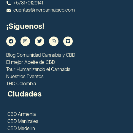
+573170129141
cuentas@mercannabico.com
¡Síguenos!
Blog Comunidad Cannabis y CBD
El mejor Aceite de CBD
Tour Humanizando el Cannabis
Nuestros Eventos
THC Colombia
Ciudades
CBD Armenia
CBD Manizales
CBD Medellín