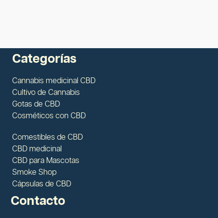
Categorías
Cannabis medicinal CBD
Cultivo de Cannabis
Gotas de CBD
Cosméticos con CBD
Comestibles de CBD
CBD medicinal
CBD para Mascotas
Smoke Shop
Cápsulas de CBD
Contacto