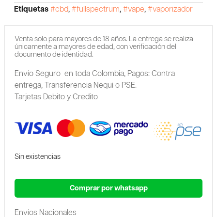
Etiquetas
#cbd
,
#fullspectrum
,
#vape
,
#vaporizador
Venta solo para mayores de 18 años. La entrega se realiza
únicamente a mayores de edad, con verificación del
documento de identidad.
Envío Seguro en toda Colombia,
Pagos: Contra
entrega,
Transferencia Nequi o PSE.
Tarjetas Debito y Credito
Sin existencias
Comprar por whatsapp
Envíos Nacionales