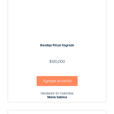
Bandeja Ritual Sagrado
$
120,000
Agregar al carrito
Vendedor En Colombia:
María Sabina