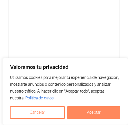
Valoramos tu privacidad
Utilizamos cookies para mejorar tu experiencia de navegación,
mostrarte anuncios o contenido personalizados y analizar
nuestro tráfico. Al hacer clic en "Aceptar todo", aceptas
nuestra
Politica de datos
Cancelar
Aceptar