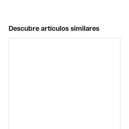
Descubre artículos similares