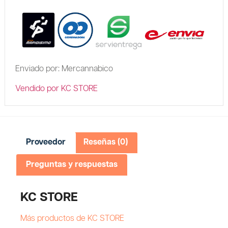
Enviado por: Mercannabico
Vendido por KC STORE
Proveedor
Reseñas (0)
Preguntas y respuestas
KC STORE
Más productos de KC STORE