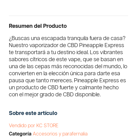
Resumen del Producto
¿Buscas una escapada tranquila fuera de casa?
Nuestro vaporizador de CBD Pineapple Express
te transportará a tu destino ideal. Los vibrantes
sabores cítricos de este vape, que se basan en
una de las cepas más reconocidas del mundo, lo
convierten en la elección única para darte esa
pausa que tanto mereces. Pineapple Express es
un producto de CBD fuerte y calmante hecho
con el mejor grado de CBD disponible.
Sobre este artículo
Vendido por KC STORE
Categoría
Accesorios y parafernalia