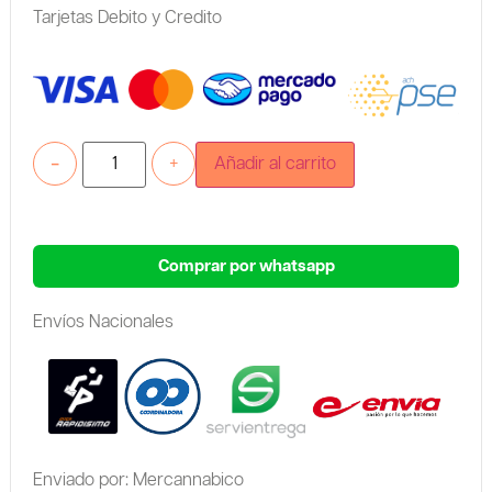
Tarjetas Debito y Credito
-
+
Añadir al carrito
Comprar por whatsapp
Envíos Nacionales
Enviado por: Mercannabico