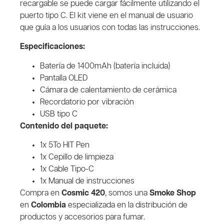
recargable se puede cargar fácilmente utilizando el
puerto tipo C. El kit viene en el manual de usuario
que guía a los usuarios con todas las instrucciones.
Especificaciones:
Batería de 1400mAh (batería incluida)
Pantalla OLED
Cámara de calentamiento de cerámica
Recordatorio por vibración
USB tipo C
Contenido del paquete:
1x 5To HIT Pen
1x Cepillo de limpieza
1x Cable Tipo-C
1x Manual de instrucciones
Compra en
Cosmic 420
, somos una
Smoke Shop
en
Colombia
especializada en la distribución de
productos y accesorios para fumar.