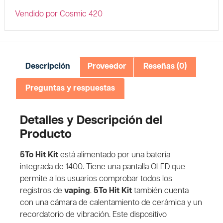
Vendido por Cosmic 420
Descripción
Proveedor
Reseñas (0)
Preguntas y respuestas
Detalles y Descripción del
Producto
5To Hit Kit
está alimentado por una batería
integrada de 1400. Tiene una pantalla OLED que
permite a los usuarios comprobar todos los
registros de
vaping
.
5To Hit Kit
también cuenta
con una cámara de calentamiento de cerámica y un
recordatorio de vibración. Este dispositivo