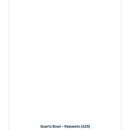
Quartz Bowl – Repuesto (A25)