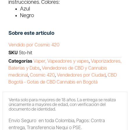
instrucciones. Colores:
Azul
Negro
Sobre este artículo
Vendido por Cosmic 420
SKU
5to-hit
Categorías
Vaper, Vapeadores y vapes
,
Vaporizadores,
Baterías y Dabs
,
Vendedores de CBD y Cannabis
medicinal
,
Cosmic 420
,
Vendedores por Ciudad
,
CBD
Bogotá - Gotas de CBD Cannabis en Bogotá
Venta solo para mayores de 18 años. La entrega se realiza
únicamente a mayores de edad, con verificación del
documento de identidad.
Envío Seguro en toda Colombia,
Pagos: Contra
entrega,
Transferencia Nequi o PSE.