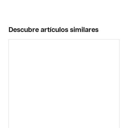
Descubre artículos similares