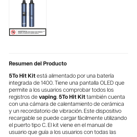
Resumen del Producto
5To Hit Kit
está alimentado por una batería
integrada de 1400. Tiene una pantalla OLED que
permite a los usuarios comprobar todos los
registros de
vaping
.
5To Hit Kit
también cuenta
con una cámara de calentamiento de cerámica
y un recordatorio de vibración. Este dispositivo
recargable se puede cargar fácilmente utilizando
el puerto tipo C. El kit viene en el manual de
usuario que guía a los usuarios con todas las