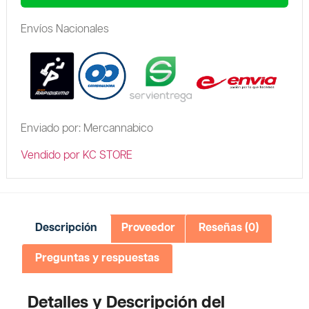
Envíos Nacionales
Enviado por: Mercannabico
Vendido por KC STORE
Descripción
Proveedor
Reseñas (0)
Preguntas y respuestas
Detalles y Descripción del