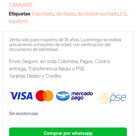
CANNABIS
Etiquetas
#destilado
,
destilado
,
destiladoimportado
,
EQ
,
equilibrio
Venta solo para mayores de 18 años. La entrega se realiza
únicamente a mayores de edad, con verificación del
documento de identidad.
Envío Seguro en toda Colombia,
Pagos: Contra
entrega,
Transferencia Nequi o PSE.
Tarjetas Debito y Credito
Sin existencias
Comprar por whatsapp