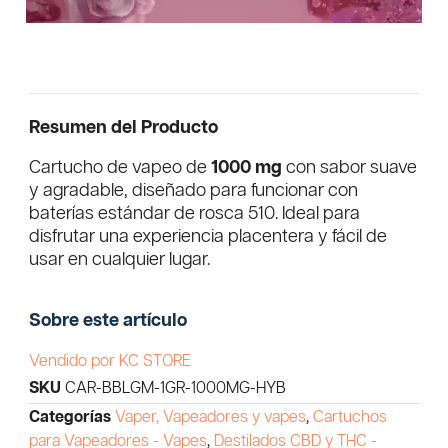
Resumen del Producto
Cartucho de vapeo de
1000 mg
con sabor suave
y agradable, diseñado para funcionar con
baterías estándar de rosca 510. Ideal para
disfrutar una experiencia placentera y fácil de
usar en cualquier lugar.
Sobre este artículo
Vendido por KC STORE
SKU
CAR-BBLGM-1GR-1000MG-HYB
Categorías
Vaper, Vapeadores y vapes
,
Cartuchos
para Vapeadores - Vapes
,
Destilados CBD y THC -