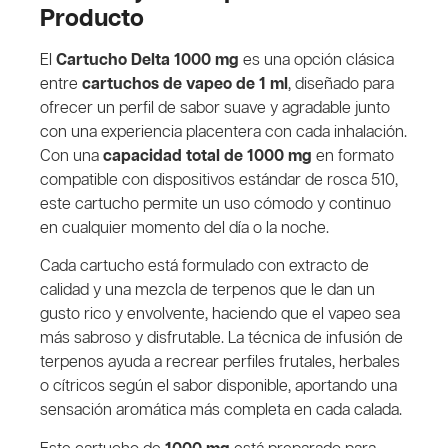
Producto
El
Cartucho Delta 1000 mg
es una opción clásica
entre
cartuchos de vapeo de 1 ml
, diseñado para
ofrecer un perfil de sabor suave y agradable junto
con una experiencia placentera con cada inhalación.
Con una
capacidad total de 1000 mg
en formato
compatible con dispositivos estándar de rosca 510,
este cartucho permite un uso cómodo y continuo
en cualquier momento del día o la noche.
Cada cartucho está formulado con extracto de
calidad y una mezcla de terpenos que le dan un
gusto rico y envolvente, haciendo que el vapeo sea
más sabroso y disfrutable. La técnica de infusión de
terpenos ayuda a recrear perfiles frutales, herbales
o cítricos según el sabor disponible, aportando una
sensación aromática más completa en cada calada.