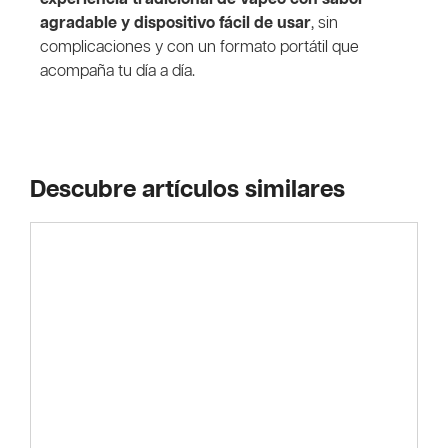
agradable y dispositivo fácil de usar
, sin
complicaciones y con un formato portátil que
acompaña tu día a día.
Descubre artículos similares