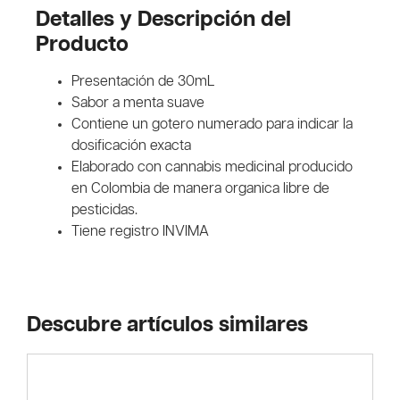
Detalles y Descripción del
Producto
Presentación de 30mL
Sabor a menta suave
Contiene un gotero numerado para indicar la
dosificación exacta
Elaborado con cannabis medicinal producido
en Colombia de manera organica libre de
pesticidas.
Tiene registro INVIMA
Descubre artículos similares