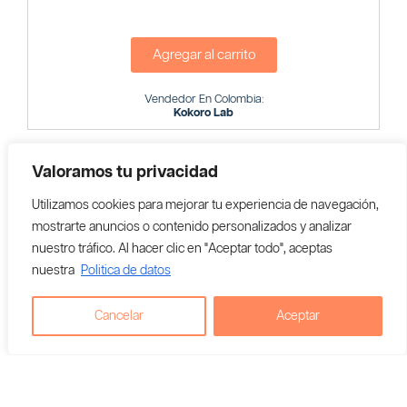
Agregar al carrito
Vendedor En Colombia:
Kokoro Lab
Valoramos tu privacidad
Utilizamos cookies para mejorar tu experiencia de navegación,
mostrarte anuncios o contenido personalizados y analizar
nuestro tráfico. Al hacer clic en "Aceptar todo", aceptas
nuestra
Politica de datos
Cancelar
Aceptar