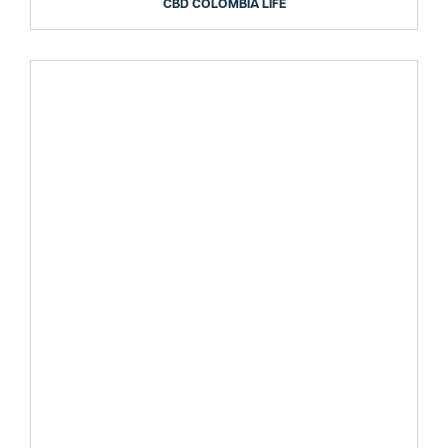
CBD COLOMBIA LIFE