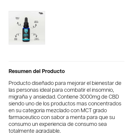
Resumen del Producto
Producto diseñado para mejorar el bienestar de
las personas ideal para combatir el insomnio,
migraña y ansiedad. Contiene 3000mg de CBD
siendo uno de los productos mas concentrados
en su categoria mezclado con MCT grado
farmaceutico con sabor a menta para que su
consumo un experiencia de consumo sea
totalmente agradable.