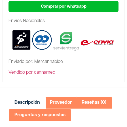
Comprar por whatsapp
Envíos Nacionales
Enviado por: Mercannabico
Vendido por cannamed
Descripción
Proveedor
Reseñas (0)
Preguntas y respuestas