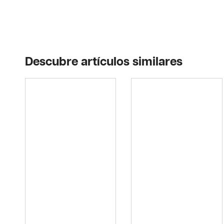
Descubre artículos similares