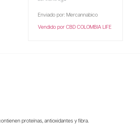
Enviado por: Mercannabico
Vendido por CBD COLOMBIA LIFE
tienen proteínas, antioxidantes y fibra.