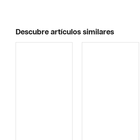
Descubre artículos similares