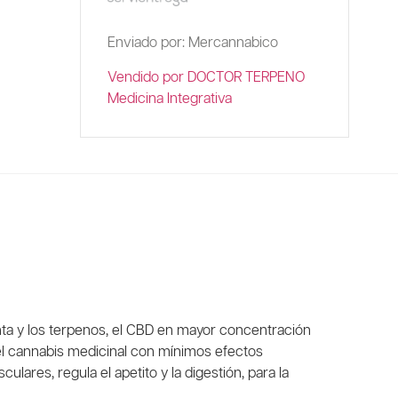
Enviado por: Mercannabico
Vendido por DOCTOR TERPENO
Medicina Integrativa
nta y los terpenos, el CBD en mayor concentración
el cannabis medicinal con mínimos efectos
culares, regula el apetito y la digestión, para la