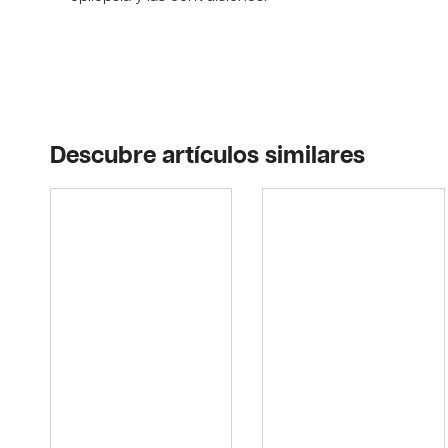
Descubre artículos similares