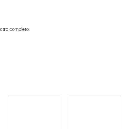
ctro completo.