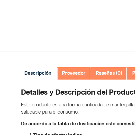
Descripción
Proveedor
Reseñas (0)
P
Detalles y Descripción del Produc
Este producto es una forma purificada de mantequilla 
saludable para el consumo.
De acuerdo a la tabla de dosificación este comest