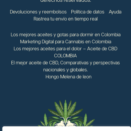
derechos reservados.
Devoluciones y reembolsos
Política de datos
Ayuda
Rastrea tu envío en tiempo real
Los mejores aceites y gotas para dormir en Colombia
Marketing Digital para Cannabis en Colombia
Los mejores aceites para el dolor – Aceite de CBD
COLOMBIA
El mejor aceite de CBD, Comparativas y perspectivas
nacionales y globales.
Hongo Melena de leon