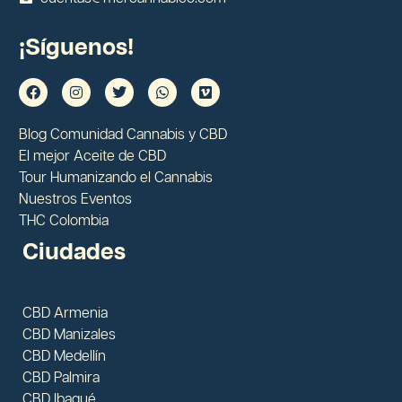
¡Síguenos!
Blog Comunidad Cannabis y CBD
El mejor Aceite de CBD
Tour Humanizando el Cannabis
Nuestros Eventos
THC Colombia
Ciudades
CBD Armenia
CBD Manizales
CBD Medellín
CBD Palmira
CBD Ibagué