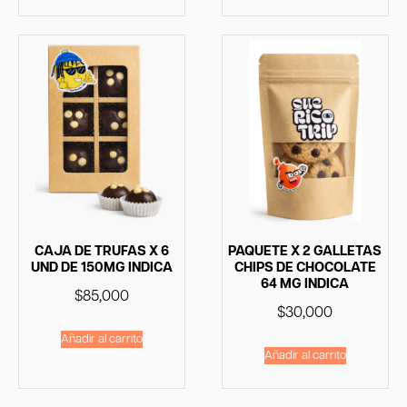
CAJA DE TRUFAS X 6
PAQUETE X 2 GALLETAS
UND DE 150MG INDICA
CHIPS DE CHOCOLATE
64 MG INDICA
$
85,000
$
30,000
Añadir al carrito
Añadir al carrito