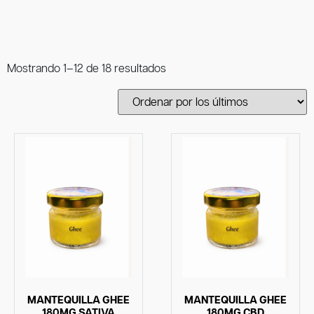
Mostrando 1–12 de 18 resultados
MANTEQUILLA GHEE
MANTEQUILLA GHEE
180MG SATIVA
180MG CBD