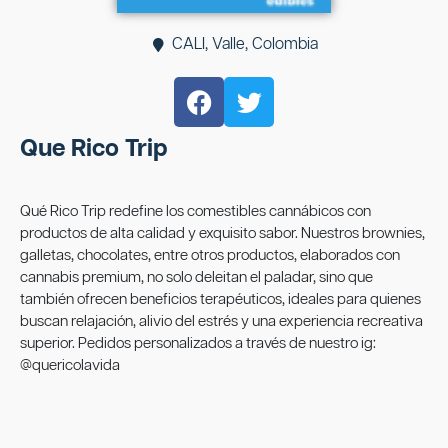
CALI, Valle, Colombia
Que Rico Trip
Qué Rico Trip redefine los comestibles cannábicos con
productos de alta calidad y exquisito sabor. Nuestros brownies,
galletas, chocolates, entre otros productos, elaborados con
cannabis premium, no solo deleitan el paladar, sino que
también ofrecen beneficios terapéuticos, ideales para quienes
buscan relajación, alivio del estrés y una experiencia recreativa
superior. Pedidos personalizados a través de nuestro ig:
@quericolavida