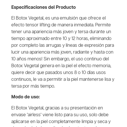
Especificaciones del Producto
El Botox Vegetal, es una emulsión que ofrece el
efecto tensor lifting de manera inmediata. Permite
tener una apariencia más joven y tersa durante un
tiempo aproximado entre 10 y 12 horas, eliminando
por completo las arrugas y líneas de expresión para
lucir una apariencia más joven, radiante y hasta con
10 años menos! Sin embargo, el uso continuo del
Botox Vegetal genera en la piel el efecto memoria,
quiere decir que pasados unos 8 o 10 días usos
continuos, le va a permitir a la piel mantenerse lisa y
tersa por más tiempo.
Modo de uso:
El Botox Vegetal, gracias a su presentación en
envase ‘airless’ viene listo para su uso, solo debe
aplicarse en la piel completamente limpia y seca y