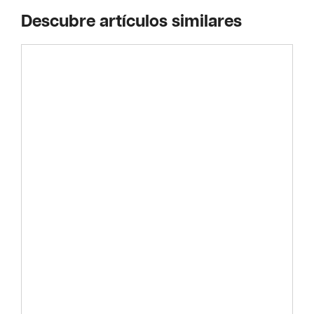
Descubre artículos similares