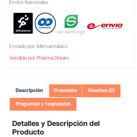
Envíos Nacionales
Enviado por: Mercannabico
Vendido por Pharma Dream
Descripción
Proveedor
Reseñas (0)
Preguntas y respuestas
Detalles y Descripción del
Producto