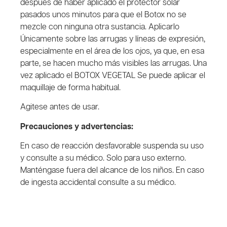
después de haber aplicado el protector solar
pasados unos minutos para que el Botox no se
mezcle con ninguna otra sustancia. Aplicarlo
Únicamente sobre las arrugas y líneas de expresión,
especialmente en el área de los ojos, ya que, en esa
parte, se hacen mucho más visibles las arrugas. Una
vez aplicado el BOTOX VEGETAL Se puede aplicar el
maquillaje de forma habitual.
Agitese antes de usar.
Precauciones y advertencias:
En caso de reacción desfavorable suspenda su uso
y consulte a su médico. Solo para uso externo.
Manténgase fuera del alcance de los niños. En caso
de ingesta accidental consulte a su médico.