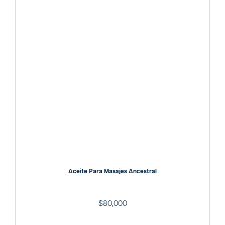
Aceite Para Masajes Ancestral
$
80,000