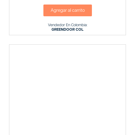
Agregar al carrito
Vendedor En Colombia:
GREENDOOR COL