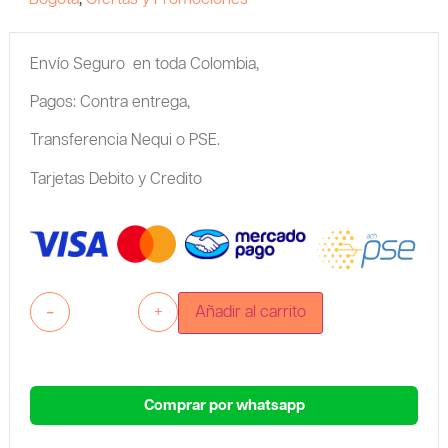
Envío Seguro en toda Colombia,
Pagos: Contra entrega,
Transferencia Nequi o PSE.
Tarjetas Debito y Credito
-
+
Añadir al carrito
Comprar por whatsapp