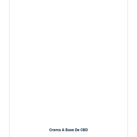
Crema A Base De CBD