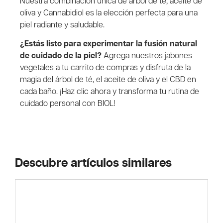
Nuestra combinación única de árbol de té, aceite de
oliva y Cannabidiol es la elección perfecta para una
piel radiante y saludable.
¿Estás listo para experimentar la fusión natural
de cuidado de la piel?
Agrega nuestros jabones
vegetales a tu carrito de compras y disfruta de la
magia del árbol de té, el aceite de oliva y el CBD en
cada baño. ¡Haz clic ahora y transforma tu rutina de
cuidado personal con BIOL!
Descubre artículos similares