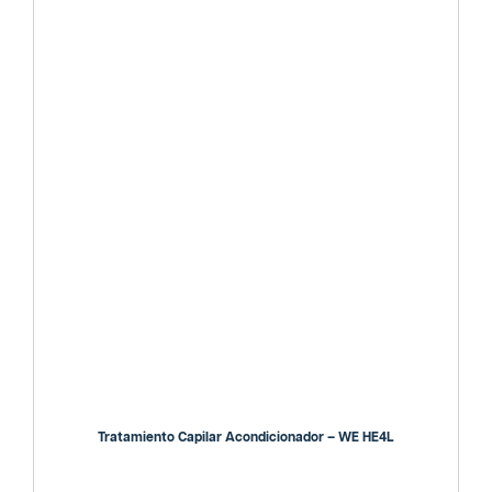
Tratamiento Capilar Acondicionador – WE HE4L