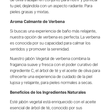
de oliva trabajan en conjunto para nutrir y purificar
tu piel, dejándola con un aspecto radiante. Para
pieles grasas y mixtas.
Aroma Calmante de Verbena
Si buscas una experiencia de baño más relajante,
nuestra opción de verbena es perfecta. La verbena
es conocida por su capacidad para calmar los
sentidos y promover la serenidad.
Nuestro jabón Vegetal de verbena combina la
fragancia suave y fresca con el poder curativo del
ingrediente C, el árbol de té y el aceite de oliva para
ofrecerte una experiencia de cuidado de la piel
lujosa y relajante, para pieles normales a secas.
Beneficios de los Ingredientes Naturales
Esté jabón vegetal está enriquecido con el aceite
esencial de árbol de té, conocido por sus