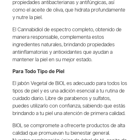
propiedades antibacterianas y antifúngicas, así
como el aceite de oliva, que hidrata profundamente
y nutre la piel.
El Cannabidiol de espectro completo, obtenido de
manera responsable, complementa estos
ingredientes naturales, brindando propiedades
antiinflamatorias y antioxidantes que ayudan a
mantener la piel en su mejor estado.
Para Todo Tipo de Piel
El jabón Vegetal de BIOL es adecuado para todos los
tipos de piel y es una adición esencial a tu rutina de
cuidado diario. Libre de parabenos y sulfatos,
puedes utilizarlo con confianza, sabiendo que estás
brindando a tu piel una atención de primera calidad.
BIOL se compromete a ofrecerte productos de alta
calidad que promuevan tu bienestar general.