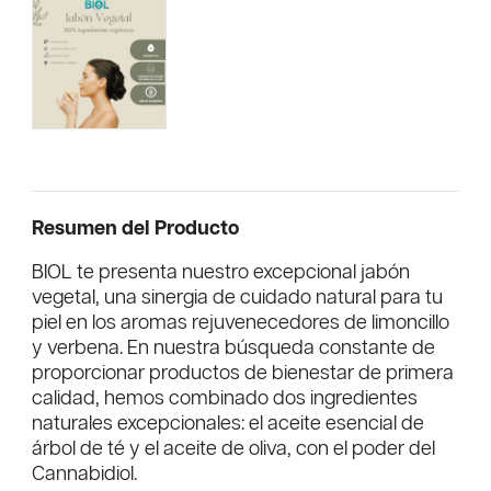
Resumen del Producto
BIOL te presenta nuestro excepcional jabón
vegetal, una sinergia de cuidado natural para tu
piel en los aromas rejuvenecedores de limoncillo
y verbena. En nuestra búsqueda constante de
proporcionar productos de bienestar de primera
calidad, hemos combinado dos ingredientes
naturales excepcionales: el aceite esencial de
árbol de té y el aceite de oliva, con el poder del
Cannabidiol.