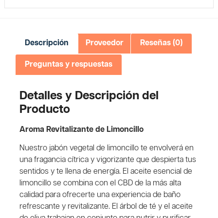
Descripción
Proveedor
Reseñas (0)
Preguntas y respuestas
Detalles y Descripción del
Producto
Aroma Revitalizante de Limoncillo
Nuestro jabón vegetal de limoncillo te envolverá en
una fragancia cítrica y vigorizante que despierta tus
sentidos y te llena de energía. El aceite esencial de
limoncillo se combina con el CBD de la más alta
calidad para ofrecerte una experiencia de baño
refrescante y revitalizante. El árbol de té y el aceite