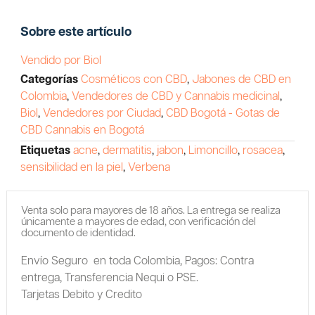
Sobre este artículo
Vendido por Biol
Categorías
Cosméticos con CBD
,
Jabones de CBD en
Colombia
,
Vendedores de CBD y Cannabis medicinal
,
Biol
,
Vendedores por Ciudad
,
CBD Bogotá - Gotas de
CBD Cannabis en Bogotá
Etiquetas
acne
,
dermatitis
,
jabon
,
Limoncillo
,
rosacea
,
sensibilidad en la piel
,
Verbena
Venta solo para mayores de 18 años. La entrega se realiza
únicamente a mayores de edad, con verificación del
documento de identidad.
Envío Seguro en toda Colombia,
Pagos: Contra
entrega,
Transferencia Nequi o PSE.
Tarjetas Debito y Credito