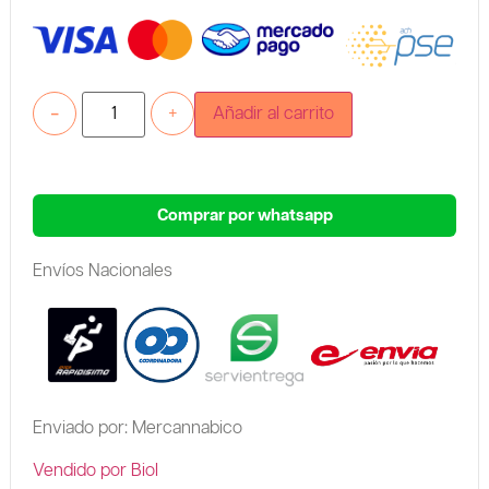
-
+
Añadir al carrito
Comprar por whatsapp
Envíos Nacionales
Enviado por: Mercannabico
Vendido por Biol