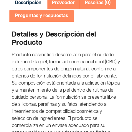
Descripción
Proveedor
Reseñas (0)
Preguntas y respuestas
Detalles y Descripción del
Producto
Producto cosmético desarrollado para el cuidado
externo de la piel, formulado con cannabidiol (CBD) y
otros componentes de origen natural, conforme a
criterios de formulación definidos por el fabricante.
Su composición está orientada a la aplicación tópica
y al mantenimiento de la piel dentro de rutinas de
cuidado personal. La formulación se presenta libre
de siliconas, parafinas y sulfatos, atendiendo a
lineamientos de compatibilidad cosmética y
selección de ingredientes. El producto se
comercializa en un envase adecuado para su