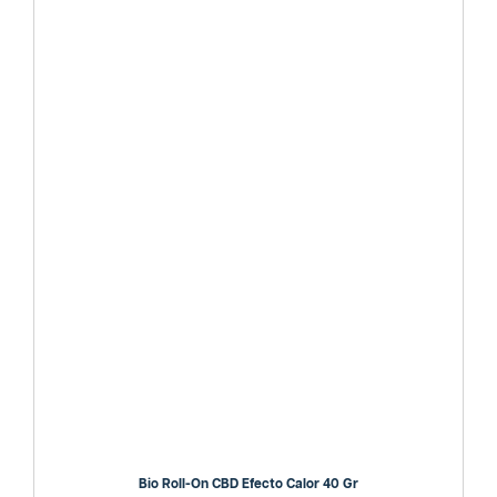
Bio Roll-On CBD Efecto Calor 40 Gr