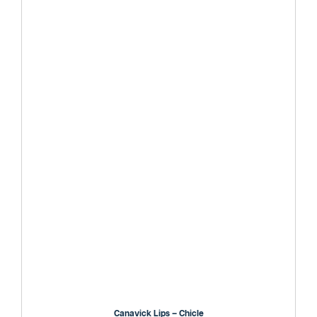
Canavick Lips – Chicle