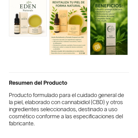
Resumen del Producto
Producto formulado para el cuidado general de
la piel, elaborado con cannabidiol (CBD) y otros
ingredientes seleccionados, destinado a uso
cosmético conforme a las especificaciones del
fabricante.