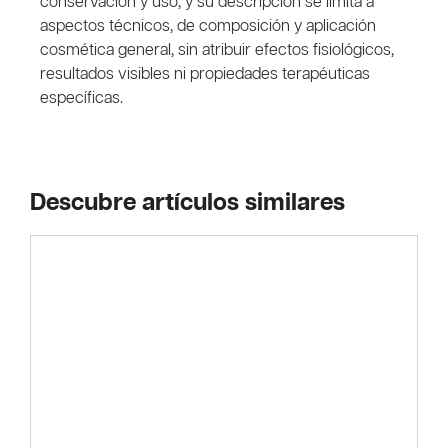
conservación y uso, y su descripción se limita a
aspectos técnicos, de composición y aplicación
cosmética general, sin atribuir efectos fisiológicos,
resultados visibles ni propiedades terapéuticas
específicas.
Descubre artículos similares