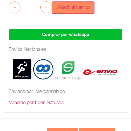
-
+
Añadir al carrito
Comprar por whatsapp
Envíos Nacionales
Enviado por: Mercannabico
Vendido por Eden Naturals