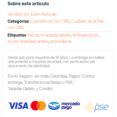
Sobre este artículo
Vendido por Eden Naturals
Categorías
Cosméticos con CBD
,
Cuidado de la Piel
con CBD
Etiquetas
#acné
,
#caidadecabello
,
#fullspectrum
,
aceite antiedad
,
antiox
,
antioxidante
Venta solo para mayores de 18 años. La entrega se realiza
únicamente a mayores de edad, con verificación del
documento de identidad.
Envío Seguro en toda Colombia,
Pagos: Contra
entrega,
Transferencia Nequi o PSE.
Tarjetas Debito y Credito