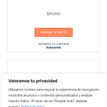
$
20,000
Agregar al carrito
Vendedor En Colombia:
Scanavick
Valoramos tu privacidad
Utilizamos cookies para mejorar tu experiencia de navegación,
mostrarte anuncios o contenido personalizados y analizar
nuestro tráfico. Al hacer clic en "Aceptar todo", aceptas