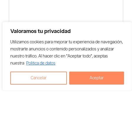
Valoramos tu privacidad
Utilizamos cookies para mejorar tu experiencia de navegación,
mostrarte anuncios o contenido personalizados y analizar
nuestro tráfico. Al hacer clic en "Aceptar todo", aceptas
nuestra
Politica de datos
Cancelar
Aceptar