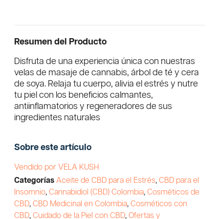
Resumen del Producto
Disfruta de una experiencia única con nuestras
velas de masaje de cannabis, árbol de té y cera
de soya. Relaja tu cuerpo, alivia el estrés y nutre
tu piel con los beneficios calmantes,
antiinflamatorios y regeneradores de sus
ingredientes naturales
Sobre este artículo
Vendido por VELA KUSH
Categorías
Aceite de CBD para el Estrés
,
CBD para el
Insomnio
,
Cannabidiol (CBD) Colombia
,
Cosméticos de
CBD
,
CBD Medicinal en Colombia
,
Cosméticos con
CBD
,
Cuidado de la Piel con CBD
,
Ofertas y