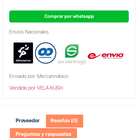
Comprar por whatsapp
Envíos Nacionales
Enviado por: Mercannabico
Vendido por VELA KUSH
Proveedor
Reseñas (0)
Preguntas y respuestas