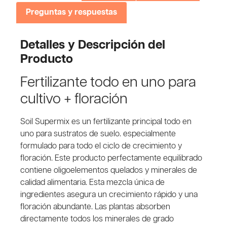
Preguntas y respuestas
Detalles y Descripción del
Producto
Fertilizante todo en uno para
cultivo + floración
Soil Supermix es un fertilizante principal todo en
uno para sustratos de suelo. especialmente
formulado para todo el ciclo de crecimiento y
floración. Este producto perfectamente equilibrado
contiene oligoelementos quelados y minerales de
calidad alimentaria. Esta mezcla única de
ingredientes asegura un crecimiento rápido y una
floración abundante. Las plantas absorben
directamente todos los minerales de grado