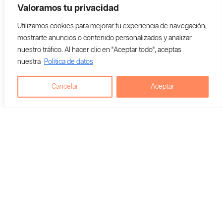
Valoramos tu privacidad
Utilizamos cookies para mejorar tu experiencia de navegación,
mostrarte anuncios o contenido personalizados y analizar
nuestro tráfico. Al hacer clic en "Aceptar todo", aceptas
nuestra
Politica de datos
Cancelar
Aceptar