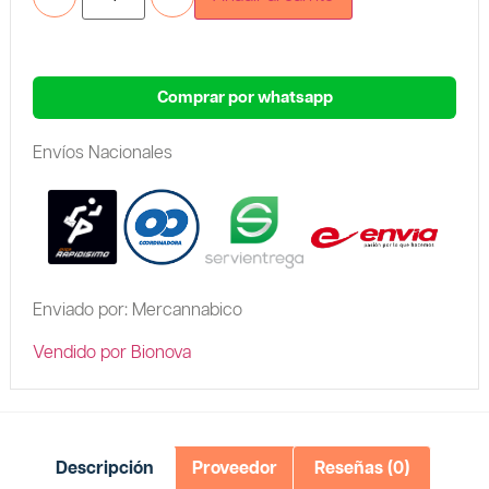
Comprar por whatsapp
Envíos Nacionales
Enviado por: Mercannabico
Vendido por Bionova
Descripción
Proveedor
Reseñas (0)