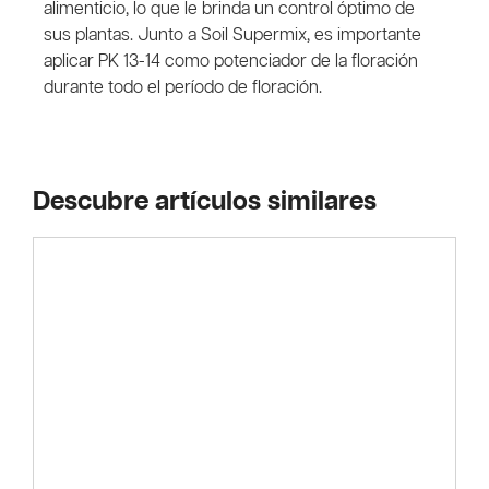
alimenticio, lo que le brinda un control óptimo de
sus plantas. Junto a Soil Supermix, es importante
aplicar PK 13-14 como potenciador de la floración
durante todo el período de floración.
Descubre artículos similares