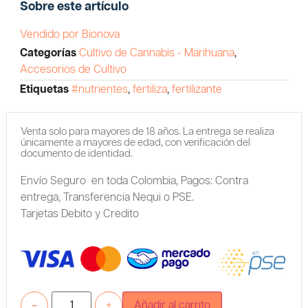
Sobre este artículo
Vendido por Bionova
Categorías
Cultivo de Cannabis - Marihuana
,
Accesorios de Cultivo
Etiquetas
#nutrientes
,
fertiliza
,
fertilizante
Venta solo para mayores de 18 años. La entrega se realiza
únicamente a mayores de edad, con verificación del
documento de identidad.
Envío Seguro en toda Colombia,
Pagos: Contra
entrega,
Transferencia Nequi o PSE.
Tarjetas Debito y Credito
-
+
Añadir al carrito