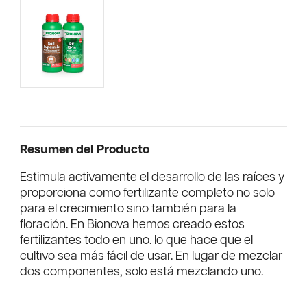
Resumen del Producto
Estimula activamente el desarrollo de las raíces y
proporciona como fertilizante completo no solo
para el crecimiento sino también para la
floración. En Bionova hemos creado estos
fertilizantes todo en uno. lo que hace que el
cultivo sea más fácil de usar. En lugar de mezclar
dos componentes, solo está mezclando uno.