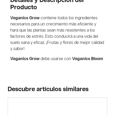
Detalles y Descripción del
Producto
Veganics Grow
contiene todos los ingredientes
necesarios para un crecimiento más eficiente y
hará que las plantas sean más resistentes a los
factores de estrés. Esto conducirá a una vida del
suelo sana y eficaz. ¡Frutas y flores de mejor calidad
y sabor!
Veganics Grow
debe usarse con
Veganics Bloom
Descubre artículos similares