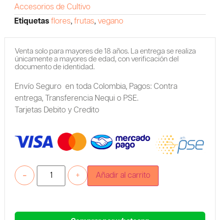
Accesorios de Cultivo
Etiquetas
flores
,
frutas
,
vegano
Venta solo para mayores de 18 años. La entrega se realiza
únicamente a mayores de edad, con verificación del
documento de identidad.
Envío Seguro en toda Colombia,
Pagos: Contra
entrega,
Transferencia Nequi o PSE.
Tarjetas Debito y Credito
-
+
Añadir al carrito