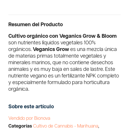
Resumen del Producto
Cultivo orgánico con
Veganics Grow & Bloom
son nutrientes líquidos vegetales 100%
orgánicos.
Veganics Grow
es una mezcla única
de materias primas totalmente vegetales y
minerales marinos, que no contiene desechos
animales y es muy baja en sales de lastre. Este
nutriente vegano es un fertilizante NPK completo
y especialmente formulado para horticultura
orgánica.
Sobre este artículo
Vendido por Bionova
Categorías
Cultivo de Cannabis - Marihuana
,