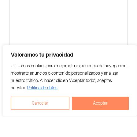
Valoramos tu privacidad
Utilizamos cookies para mejorar tu experiencia de navegación,
mostrarte anuncios o contenido personalizados y analizar
nuestro tráfico. Al hacer clic en "Aceptar todo", aceptas
nuestra
Politica de datos
Cancelar
Aceptar